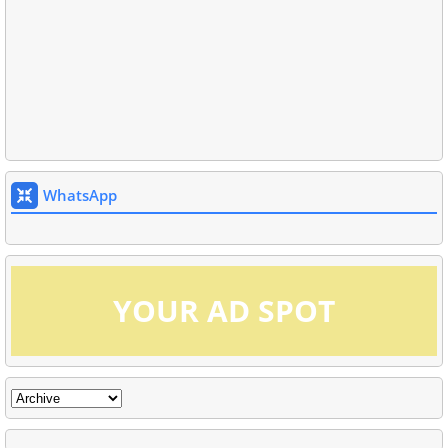
WhatsApp
YOUR AD SPOT