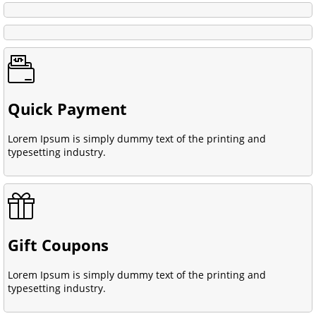
Quick Payment
Lorem Ipsum is simply dummy text of the printing and
typesetting industry.
Gift Coupons
Lorem Ipsum is simply dummy text of the printing and
typesetting industry.