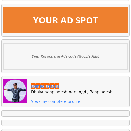
YOUR AD SPOT
Your Responsive Ads code (Google Ads)
Mahadi Hasan
Dhaka bangladesh narsingdi, Bangladesh
View my complete profile