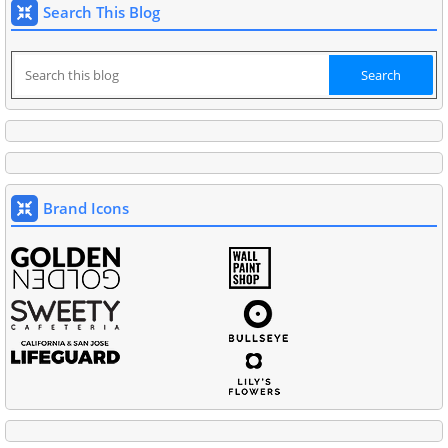
Search This Blog
Brand Icons