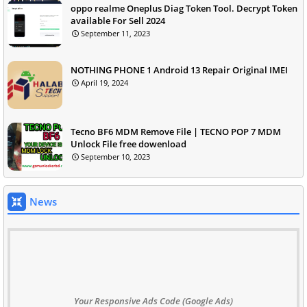
oppo realme Oneplus Diag Token Tool. Decrypt Token
available For Sell 2024
September 11, 2023
NOTHING PHONE 1 Android 13 Repair Original IMEI
April 19, 2024
Tecno BF6 MDM Remove File | TECNO POP 7 MDM
Unlock File free dowenload
September 10, 2023
News
Your Responsive Ads Code (Google Ads)