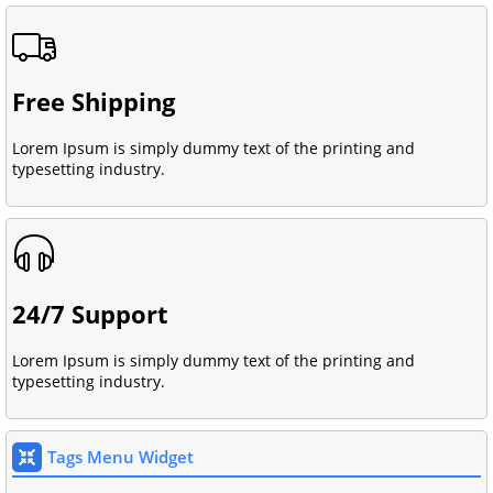
Free Shipping
Lorem Ipsum is simply dummy text of the printing and
typesetting industry.
24/7 Support
Lorem Ipsum is simply dummy text of the printing and
typesetting industry.
Tags Menu Widget