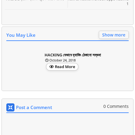
1
You May Like
Show more
HACKING যেভাবে হ্যাকিং ঠেকানো সম্ভব!
October 24, 2018
Read More
0 Comments
Post a Comment