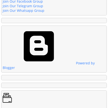
Join Our Facebook Group
Join Our Telegram Group
Join Our Whatsapp Group
Powered by
Blogger