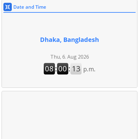
Date and Time
Dhaka, Bangladesh