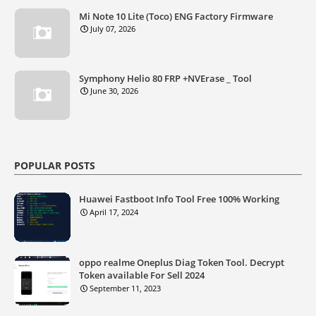
Mi Note 10 Lite (Toco) ENG Factory Firmware
July 07, 2026
Symphony Helio 80 FRP +NVErase _ Tool
June 30, 2026
POPULAR POSTS
Huawei Fastboot Info Tool Free 100% Working
April 17, 2024
oppo realme Oneplus Diag Token Tool. Decrypt
Token available For Sell 2024
September 11, 2023