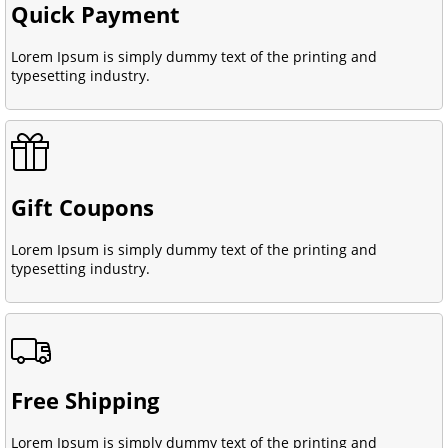
Quick Payment
Lorem Ipsum is simply dummy text of the printing and
typesetting industry.
Gift Coupons
Lorem Ipsum is simply dummy text of the printing and
typesetting industry.
Free Shipping
Lorem Ipsum is simply dummy text of the printing and