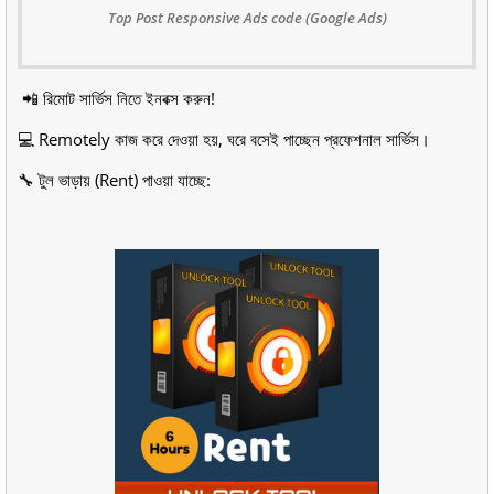
Top Post Responsive Ads code (Google Ads)
📲 রিমোট সার্ভিস নিতে ইনবক্স করুন!
💻 Remotely কাজ করে দেওয়া হয়, ঘরে বসেই পাচ্ছেন প্রফেশনাল সার্ভিস।
🔧 টুল ভাড়ায় (Rent) পাওয়া যাচ্ছে: