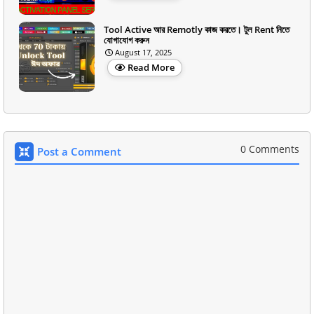
Tool Active আর Remotly কাজ করতে। টুল Rent নিতে
যোগাযোগ করুন
August 17, 2025
Read More
0 Comments
Post a Comment