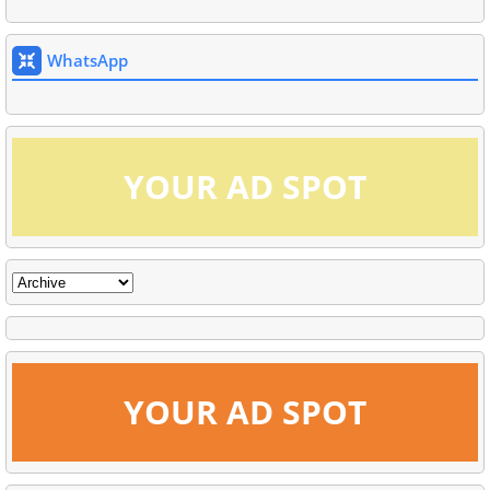
WhatsApp
YOUR AD SPOT
YOUR AD SPOT